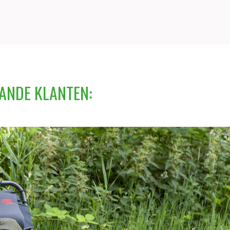
ANDE KLANTEN: