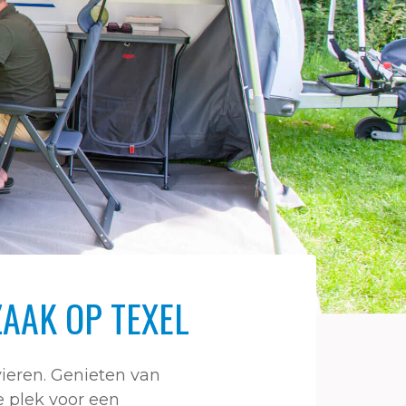
AAK OP TEXEL
ieren. Genieten van
e plek voor een