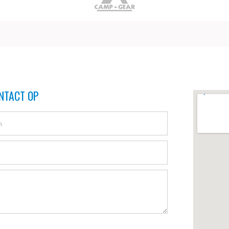
NTACT OP