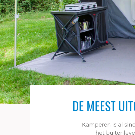
DE MEEST UI
Kamperen is al sin
het buitenleve