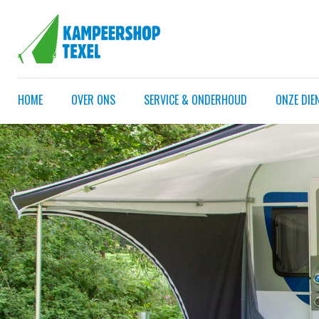
HOME
OVER ONS
SERVICE & ONDERHOUD
ONZE DIE