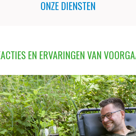
ONZE DIENSTEN
REACTIES EN ERVARINGEN VAN VOORGA