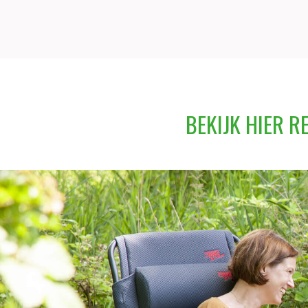
BEKIJK HIER 