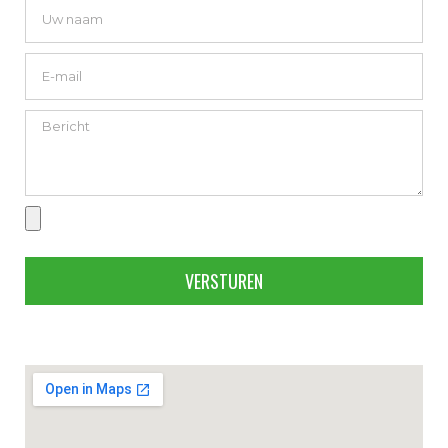
VERSTUREN