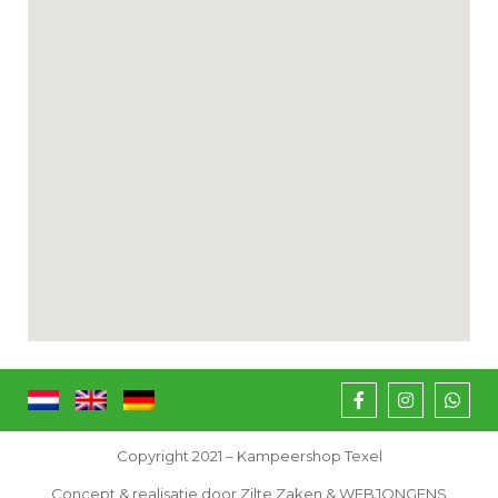
Copyright 2021 – Kampeershop Texel
Concept & realisatie door Zilte Zaken & WEBJONGENS