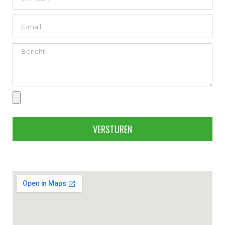
VERSTUREN