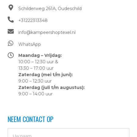
Schilderweg 261A, Oudeschild​
+31222313348
info@kampeershoptexel.nl
WhatsApp
Maandag – Vrijdag:
10:00 – 12:30 uur &
13:30 – 17:00 uur
Zaterdag (mei t/m juni):
9:00 – 12:30 uur
Zaterdag (juli t/m augustus):
9:00 – 14:00 uur
NEEM CONTACT OP