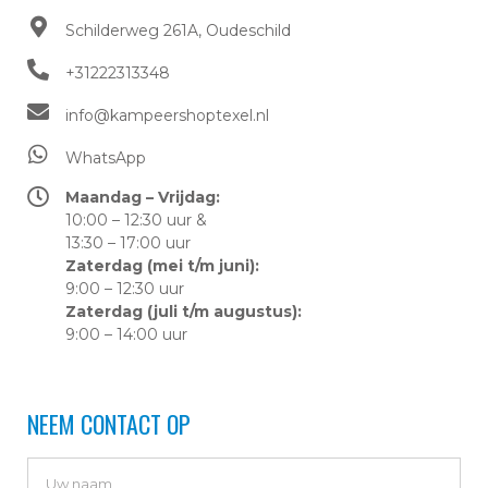
Schilderweg 261A, Oudeschild​
+31222313348
info@kampeershoptexel.nl
WhatsApp
Maandag – Vrijdag:
10:00 – 12:30 uur &
13:30 – 17:00 uur
Zaterdag (mei t/m juni):
9:00 – 12:30 uur
Zaterdag (juli t/m augustus):
9:00 – 14:00 uur
NEEM CONTACT OP