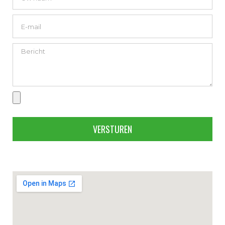
VERSTUREN