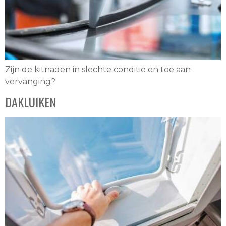
Zijn de kitnaden in slechte conditie en toe aan
vervanging?
DAKLUIKEN