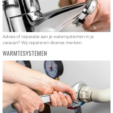
Advies of reparatie aan je watersystemen in je
caravan? Wij repareren diverse merken.
WARMTESYSTEMEN