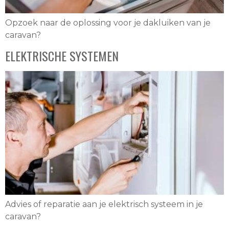
Opzoek naar de oplossing voor je dakluiken van je
caravan?
ELEKTRISCHE SYSTEMEN
Advies of reparatie aan je elektrisch systeem in je
caravan?