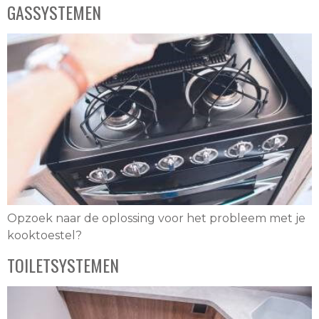
GASSYSTEMEN
Opzoek naar de oplossing voor het probleem met je
kooktoestel?
TOILETSYSTEMEN