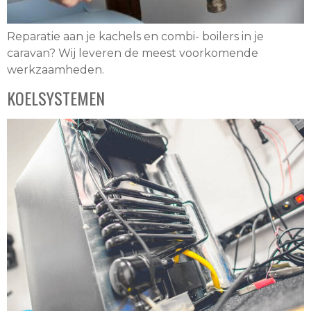
Reparatie aan je kachels en combi- boilers in je
caravan? Wij leveren de meest voorkomende
werkzaamheden.
KOELSYSTEMEN