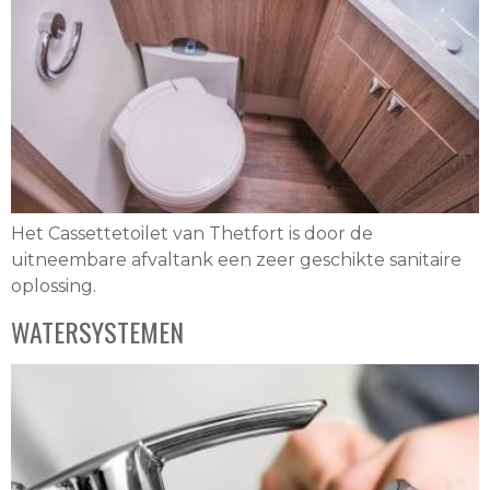
Het Cassettetoilet van Thetfort is door de
uitneembare afvaltank een zeer geschikte sanitaire
oplossing.
WATERSYSTEMEN