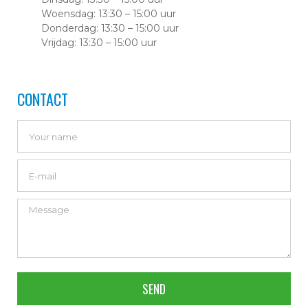
Woensdag: 13:30 – 15:00 uur
Donderdag: 13:30 – 15:00 uur
Vrijdag: 13:30 – 15:00 uur
CONTACT
SEND